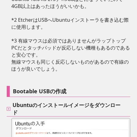
4GB以上はあったほうがいいかも。
*2 EtcherはUSBへUbuntuインストーラを書き込む際
に使用します。
*3 有線マウスは必須ではありませんがラップトップ
PCだとタッチパッドが反応しない機種もあるのである
と安心です。
無線マウスも同じく反応しないものがあるので有線の
ほうが良いでしょう。
Bootable USBの作成
Ubuntuのインストールイメージをダウンロー
ド