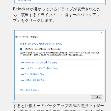
Bitlockerが掛かっているドライブが表示されるた
め、該当するドライブの「回復キーのバックアッ
プ」をクリックします。
すると回復キーのバックアップ方法の選択ウィザー