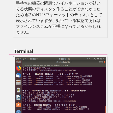
手持ちの機器の問題でハイバネーションが効い
てる状態のディスクを作ることができなかった
ため通常のNTFSフォーマットのディスクとして
表示されていますが、効いている状態であれば
ファイルシステムが不明になっているかもしれ
ません。
Terminal