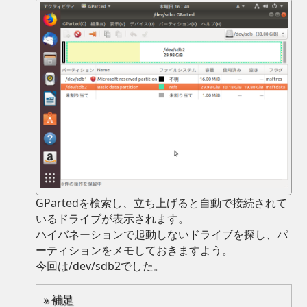
GPartedを検索し、立ち上げると自動で接続されて
いるドライブが表示されます。
ハイバネーションで起動しないドライブを探し、パ
ーティションをメモしておきますよう。
今回は/dev/sdb2でした。