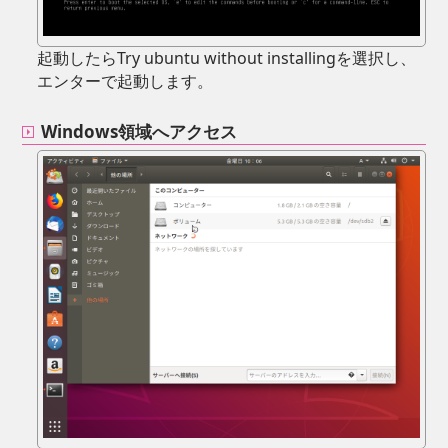
起動したらTry ubuntu without installingを選択し、
エンターで起動します。
Windows領域へアクセス